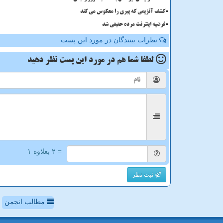
کشف آنزیمی که پیری را معکوس می کند
فرضیه اینترنت مرده حقیقی شد
نظرات بینندگان در مورد این پست
لطفا شما هم
در مورد این پست
نظر دهید
= ۲ بعلاوه ۱
ثبت نظر
مطالب انجمن