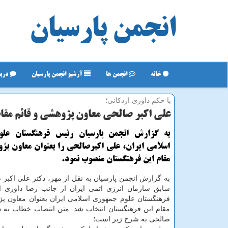
انجمن پارسیان
خانه
انجمن ها
آرشیو انجمن پارسیان
دربا
با حكم داوری اردكانی؛
علی اکبر صالحی معاون پژوهشی و قائم مقا
به گزارش انجمن پارسیان رئیس فرهنگستان عل
اسلامی ایران، علی اکبرصالحی را بعنوان معاون پژو
مقام این فرهنگستان منصوب نمود.
به گزارش انجمن پارسیان به نقل از مهر، دکتر علی اکبر
سابق سازمان انرژی اتمی ایران از جانب رضا داوری ا
فرهنگستان علوم جمهوری اسلامی ایران بعنوان معاون پژ
مقام این فرهنگستان انتخاب شد. متن انتصاب خطاب به د
صالحی به شرح زیر است؛