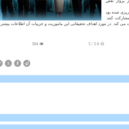
 پرواز نقص
 ریزی شده بود
مشارکت کنند.
ت می کند. در مورد اهداف تحقیقاتی این ماموریت و جزییات آن اطلاعات بیشتر
504
/ 5
5.0
X