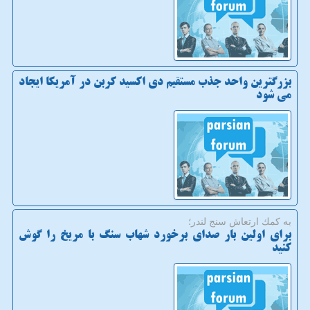
بزرگترین واحد جذب مستقیم دی اکسید کربن در آمریکا ایجاد
می شود
به كمك ارتعاش سنج لندر؛
برای اولین بار صدای برخورد شهاب سنگ با مریخ را گوش
کنید