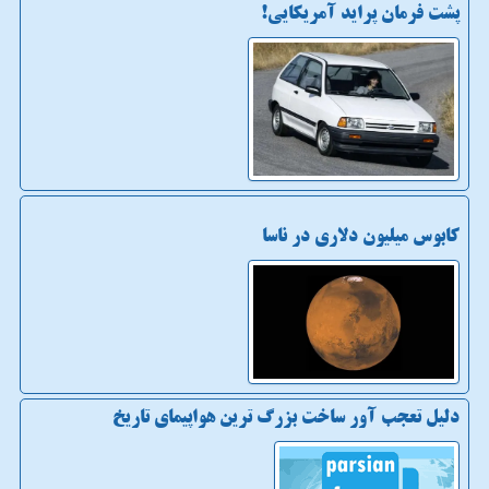
پشت فرمان پراید آمریکایی!
کابوس میلیون دلاری در ناسا
دلیل تعجب آور ساخت بزرگ ترین هواپیمای تاریخ