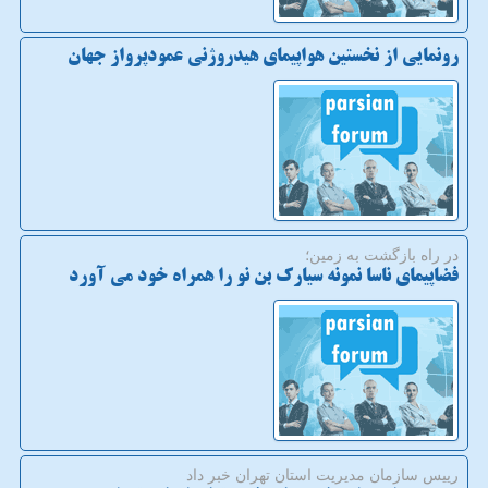
رونمایی از نخستین هواپیمای هیدروژنی عمودپرواز جهان
در راه بازگشت به زمین؛
فضاپیمای ناسا نمونه سیارک بن نو را همراه خود می آورد
رییس سازمان مدیریت استان تهران خبر داد