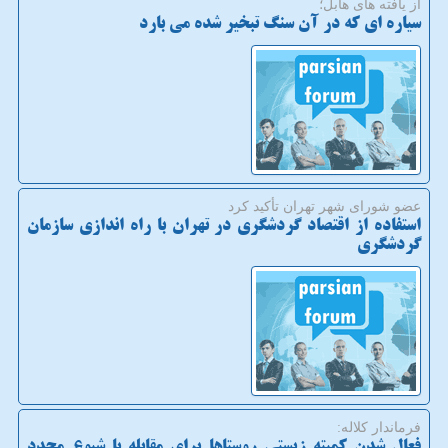
از یافته های هابل؛
سیاره ای که در آن سنگ تبخیر شده می بارد
عضو شورای شهر تهران تأكید كرد
استفاده از اقتصاد گردشگری در تهران با راه اندازی سازمان
گردشگری
فرماندار كلاله:
فعال شدن کمیته زیستی روستاها برای مقابله با شیوع مجدد