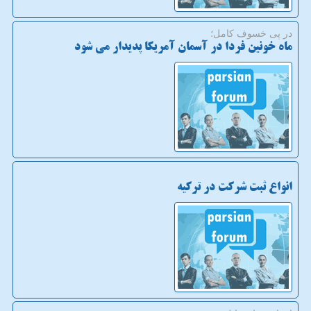
در پی خسوف كامل؛
ماه خونین فردا در آسمان آمریکا پدیدار می شود
انواع ثبت شرکت در ترکیه