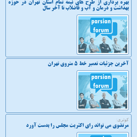
بهره برداری از طرح های نیمه تمام استان تهران در حوزه
بهداشت و درمان و آب و فاضلاب تا آخر سال
آخرین جزئیات تعمیر خط ۵ متروی تهران
كوثری:
مرتضوی می تواند رای اکثریت مجلس را بدست آورد