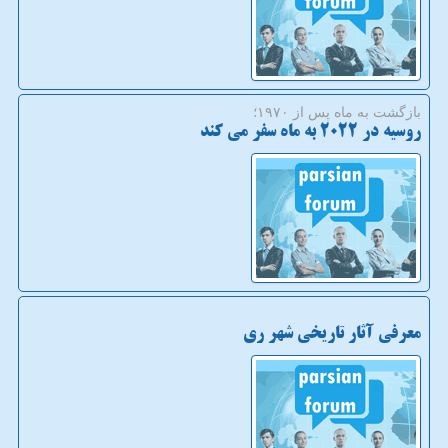
بازگشت به ماه پس از ۱۹۷۰؛
روسیه در ۲۰۲۲ به ماه سفر می کند
معرفی آثار تاریخی شهر ری