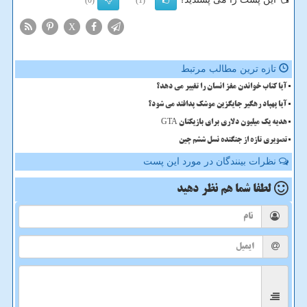
(0)
(1)
X
تازه ترین مطالب مرتبط
آیا کتاب خواندن مغز انسان را تغییر می دهد؟
آیا پهپاد رهگیر جایگزین موشک پدافند می شود؟
هدیه یک میلیون دلاری برای بازیکنان GTA
تصویری تازه از جنگنده نسل ششم چین
نظرات بینندگان در مورد این پست
لطفا شما هم
نظر دهید