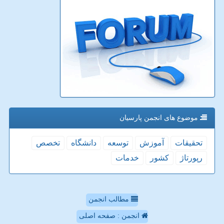
موضوع های انجمن پارسیان
تحقیقات
آموزش
توسعه
دانشگاه
تخصص
رپورتاژ
كشور
خدمات
مطالب انجمن
انجمن : صفحه اصلی