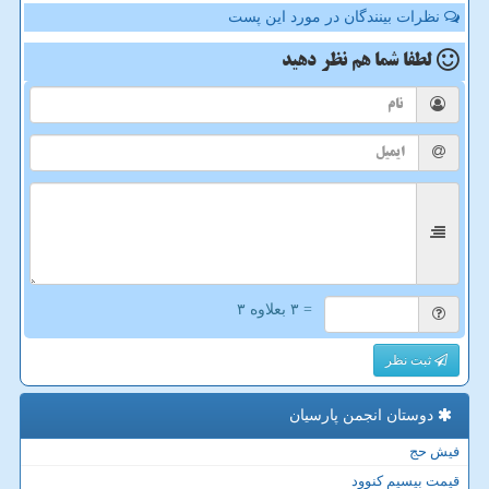
نظرات بینندگان در مورد این پست
لطفا شما هم
نظر دهید
= ۳ بعلاوه ۳
ثبت نظر
دوستان انجمن پارسیان
فیش حج
قیمت بیسیم کنوود