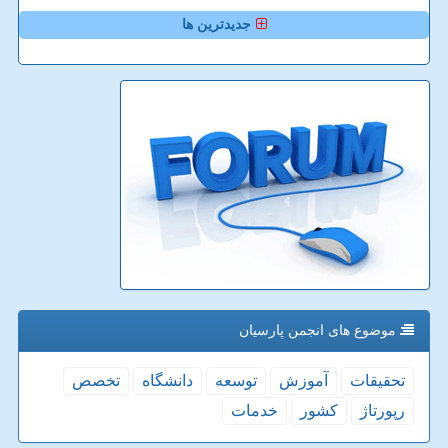
جدیدترین ها
موضوع های انجمن پارسیان
تحقیقات
آموزش
توسعه
دانشگاه
تخصص
رپورتاژ
كشور
خدمات